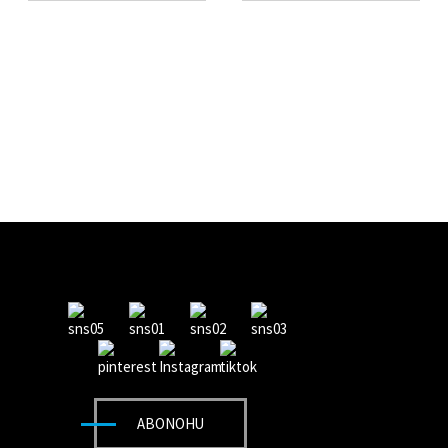
ABONOHU