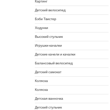
Картинг
Детский велосипед
Бэби Твистер
Ходунки
Высокий стульчик
Игрушки-качалки
Детские качели и качалки
Балансовый велосипед
Детский самокат
Коляска
Коляска
Детская ванночка
Детский стульчик