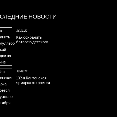
СЛЕДНИЕ НОВОСТИ
16.11.22
Как сохранить
батарею детского...
30.09.22
132-я Кантонская
ярмарка откроется
виртуально...