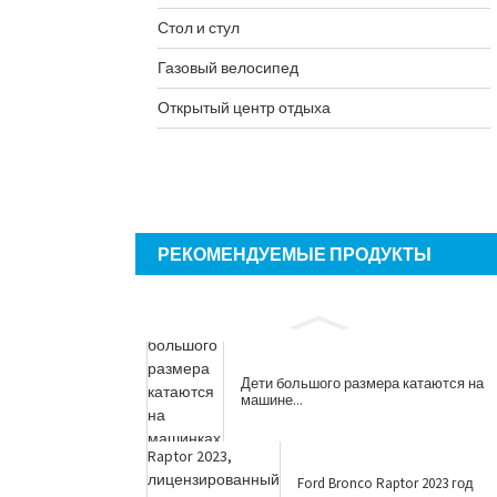
Стол и стул
Газовый велосипед
Открытый центр отдыха
РЕКОМЕНДУЕМЫЕ ПРОДУКТЫ
Дети большого размера катаются на
машине...
Ford Bronco Raptor 2023 год