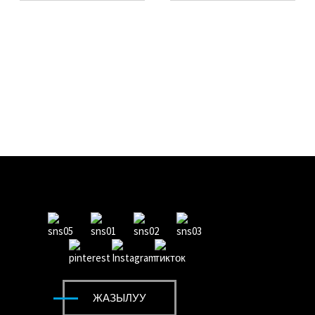
ЖАЗЫЛУУ