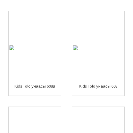
Kids Tolo унаасы 608B
Kids Tolo унаасы 603