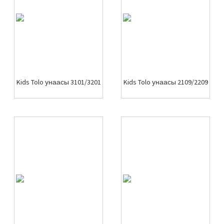
Kids Tolo унаасы 3101/3201
Kids Tolo унаасы 2109/2209