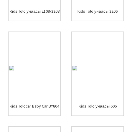
Kids Tolo унаасы 2108/2208
Kids Tolo унаасы 2206
Kids Tolocar Baby Car BY804
Kids Tolo унаасы 606