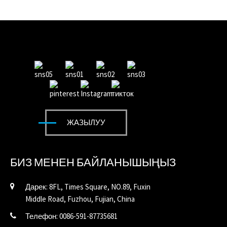
ЖАЗЫЛУУ
БИЗ МЕНЕН БАЙЛАНЫШЫҢЫЗ
Дарек: 8FL, Times Square, NO.89, Fuxin
Middle Road, Fuzhou, Fujian, China
Телефон: 0086-591-87735681