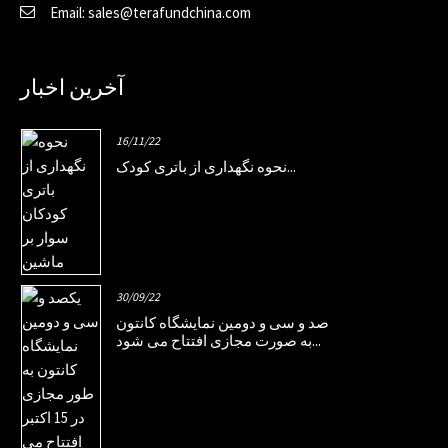
Email: sales@terafundchina.com
آخرین اخبار
16/11/22
نحوه نگهداری از باتری کودک...
30/09/22
صد و سی و دومین نمایشگاه کانتون
به صورت مجازی افتتاح می شود...