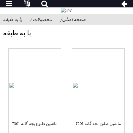
صفحه اصلی
محصولات
پا به طبقه
پا به طبقه
ماشین طلوع بچه گانه 7201
ماشین طلوع بچه گانه 7301