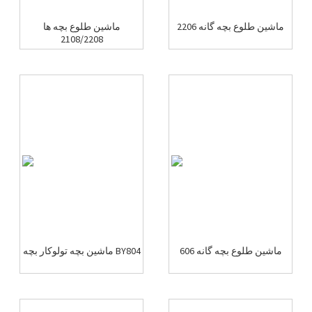
ماشین طلوع بچه گانه 2206
ماشین طلوع بچه ها
2108/2208
ماشین طلوع بچه گانه 606
ماشین بچه تولوکار بچه BY804