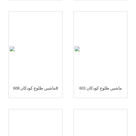
ماشین طلوع کودکان 603
ماشین طلوع کودکان 608B