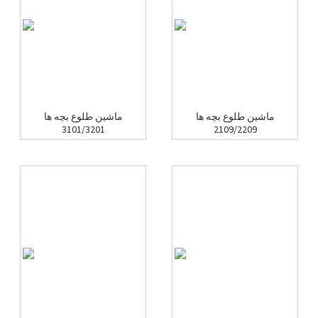
ماشین طلوع بچه ها
ماشین طلوع بچه ها
3101/3201
2109/2209