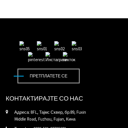
ПРЕТПЛАТЕТЕ СЕ
КОНТАКТИРАЈТЕ СО НАС
Адреса: 8FL, Тајмс Сквер, бр.89, Fuxin
Middle Road, Fuzhou, Fujian, Кина