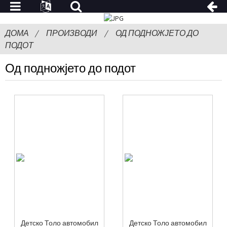
ДОМА
ПРОИЗВОДИ
ОД ПОДНОЖЈЕТО ДО
ПОДОТ
Од подножјето до подот
Детско Толо автомобил
Детско Толо автомобил