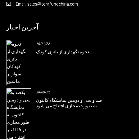
Email: sales@terafundchina.com
آخرین اخبار
16/11/22
نحوه نگهداری از باتری کودک...
30/09/22
صد و سی و دومین نمایشگاه کانتون
به صورت مجازی افتتاح می شود...