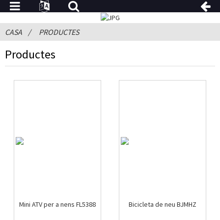
CASA
PRODUCTES
Productes
Mini ATV per a nens FL5388
Bicicleta de neu BJMHZ