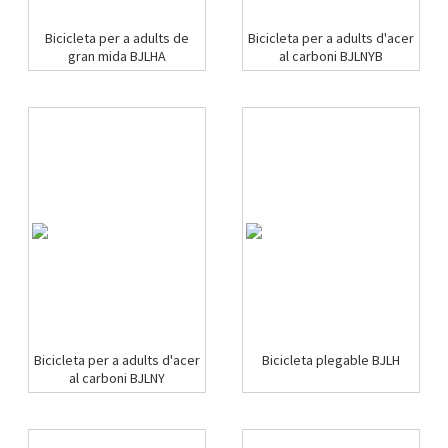
Bicicleta per a adults de
Bicicleta per a adults d'acer
gran mida BJLHA
al carboni BJLNYB
Bicicleta per a adults d'acer
Bicicleta plegable BJLH
al carboni BJLNY