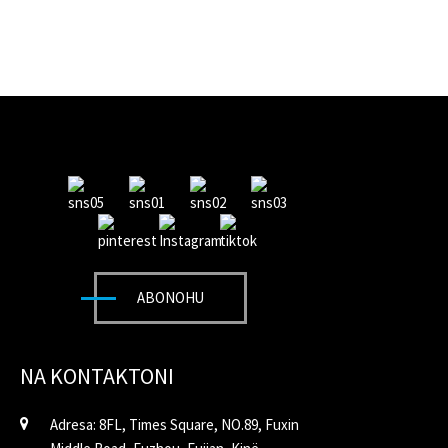
ABONOHU
NA KONTAKTONI
Adresa: 8FL, Times Square, NO.89, Fuxin