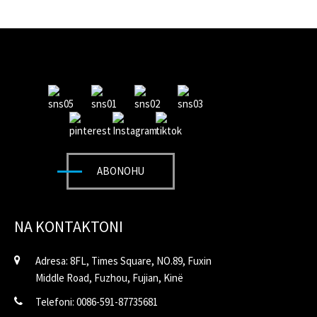
ABONOHU
NA KONTAKTONI
Adresa: 8FL, Times Square, NO.89, Fuxin
Middle Road, Fuzhou, Fujian, Kinë
Telefoni: 0086-591-87735681