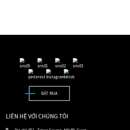
ĐẶT MUA
LIÊN HỆ VỚI CHÚNG TÔI