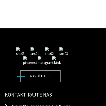
NAROČITE SE
KONTAKTIRAJTE NAS