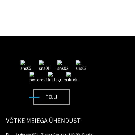
TELLI
VÕTKE MEIEGA ÜHENDUST