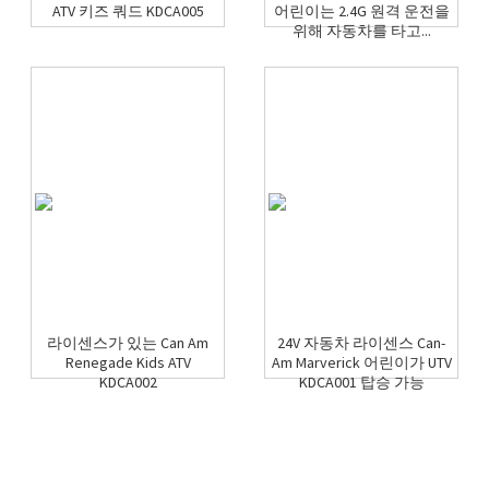
ATV 키즈 쿼드 KDCA005
어린이는 2.4G 원격 운전을
위해 자동차를 타고...
라이센스가 있는 Can Am
24V 자동차 라이센스 Can-
Renegade Kids ATV
Am Marverick 어린이가 UTV
KDCA002
KDCA001 탑승 가능