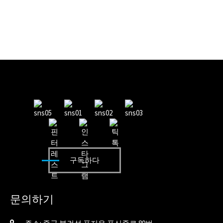
구독하다
문의하기