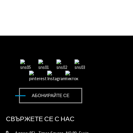
АБОНИРАЙТЕ СЕ
СВЪРЖЕТЕ СЕ С НАС