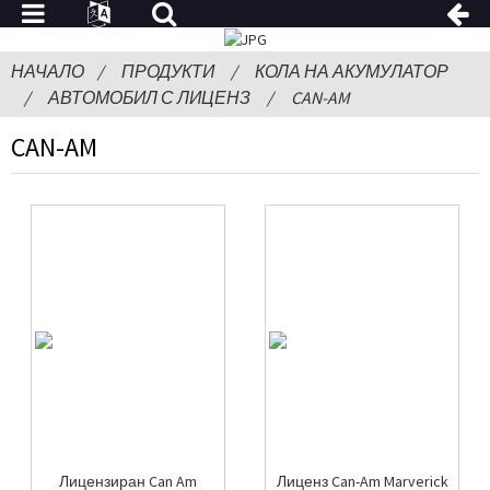
НАЧАЛО
ПРОДУКТИ
КОЛА НА АКУМУЛАТОР
АВТОМОБИЛ С ЛИЦЕНЗ
CAN-AM
CAN-AM
Лицензиран Can Am
Лиценз Can-Am Marverick