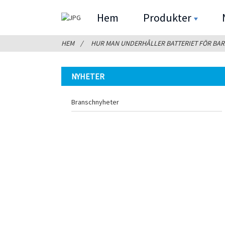
Hem
Produkter
HEM
HUR MAN UNDERHÅLLER BATTERIET FÖR BARN
NYHETER
Branschnyheter