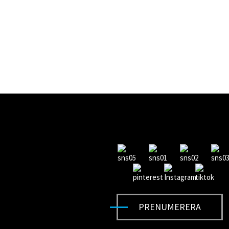
PRENUMERERA