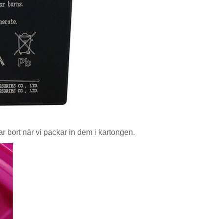
lar bort när vi packar in dem i kartongen.