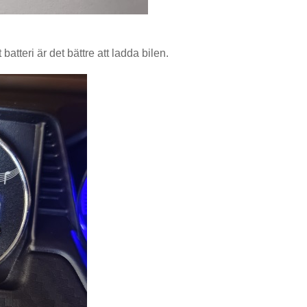
 batteri är det bättre att ladda bilen.