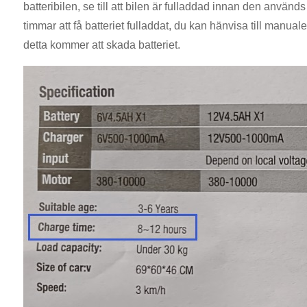
batteribilen, se till att bilen är fulladdad innan den används
timmar att få batteriet fulladdat, du kan hänvisa till manual
detta kommer att skada batteriet.