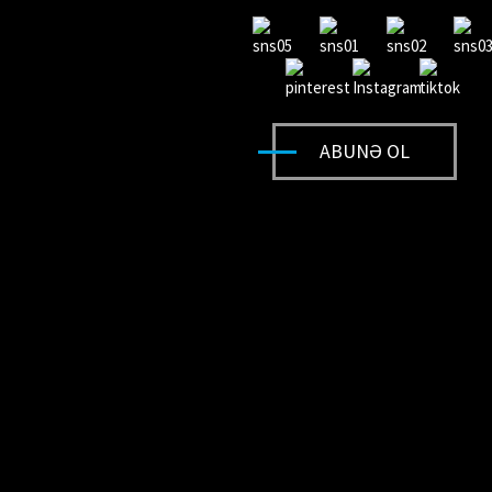
ABUNƏ OL