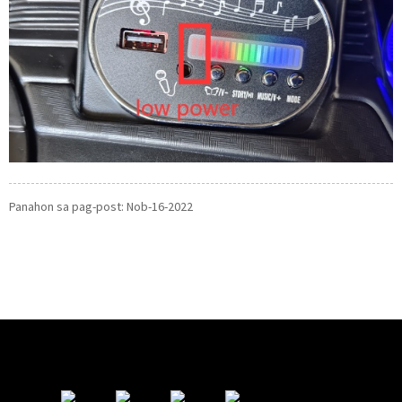
Panahon sa pag-post: Nob-16-2022