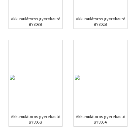
Akkumulátoros gyerekautó
Akkumulátoros gyerekautó
BY803B
BY802B
Akkumulátoros gyerekautó
Akkumulátoros gyerekautó
BY805B
BY805A