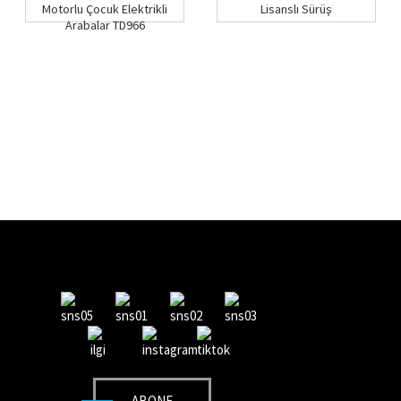
Motorlu Çocuk Elektrikli
Lisanslı Sürüş
Arabalar TD966
ABONE