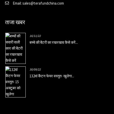
Email: sales@terafundchina.com
ताजा खबर
16/11/22
बच्चे की बैटरी का रखरखाव कैसे करें...
30/09/22
132वां कैंटन फेयर वस्तुतः खुलेगा...