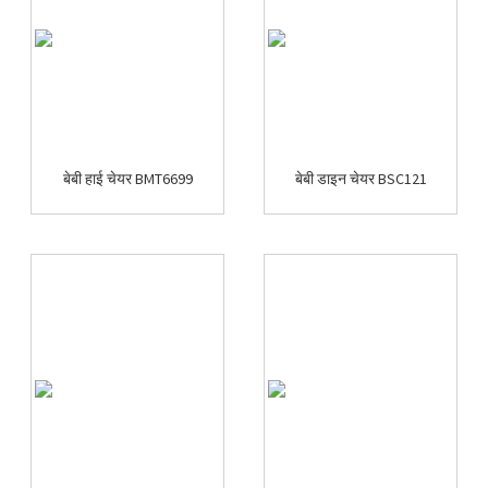
बेबी हाई चेयर BMT6699
बेबी डाइन चेयर BSC121