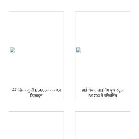
बेबी डिनर कुर्सी BS806 का अच्छा
हाई चेयर, डाइनिंग यूथ स्टूल
डिज़ाइन
BS700 में परिवर्तित