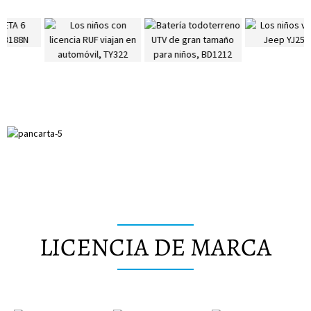
LICENCIA DE MARCA