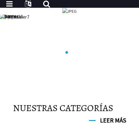
NUESTRAS CATEGORÍAS
LEER MÁS