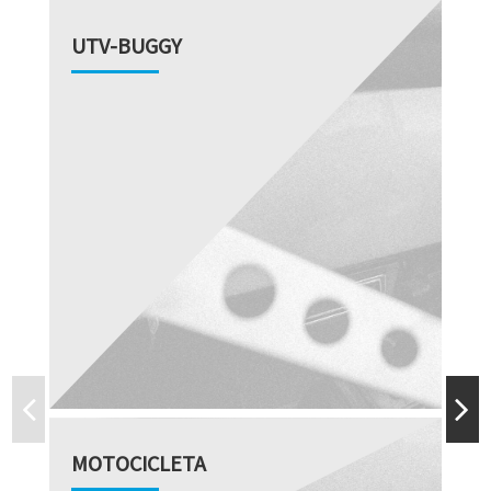
UTV-BUGGY
MOTOCICLETA