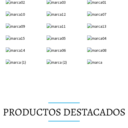
PRODUCTOS DESTACADOS