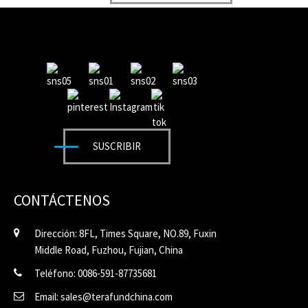
SUSCRIBIR
CONTÁCTENOS
Dirección: 8FL, Times Square, NO.89, Fuxin
Middle Road, Fuzhou, Fujian, China
Teléfono: 0086-591-87735681
Email: sales@terafundchina.com