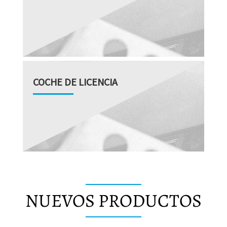
COCHE DE LICENCIA
NUEVOS PRODUCTOS