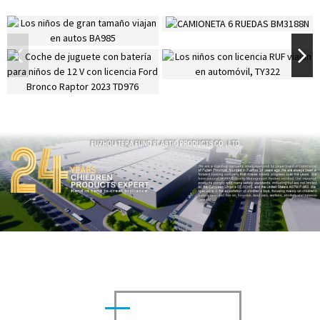
APRENDE MÁS