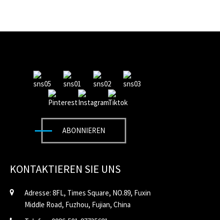
ABONNIEREN
KONTAKTIEREN SIE UNS
Adresse: 8FL, Times Square, NO.89, Fuxin
Middle Road, Fuzhou, Fujian, China