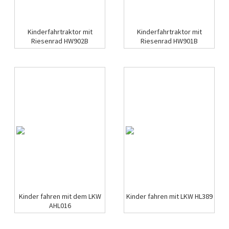
Kinderfahrtraktor mit
Kinderfahrtraktor mit
Riesenrad HW902B
Riesenrad HW901B
Kinder fahren mit dem LKW
Kinder fahren mit LKW HL389
AHL016