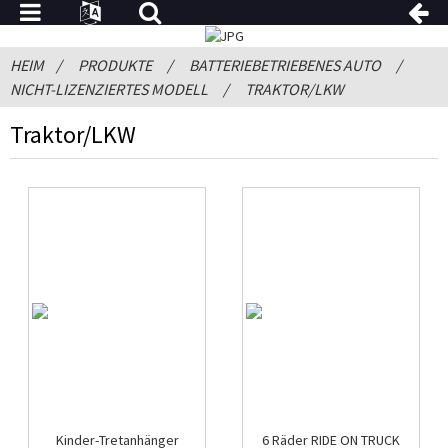
HEIM
PRODUKTE
BATTERIEBETRIEBENES AUTO
NICHT-LIZENZIERTES MODELL
TRAKTOR/LKW
Traktor/LKW
Kinder-Tretanhänger
6 Räder RIDE ON TRUCK