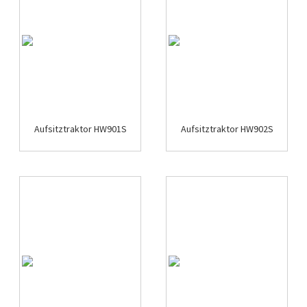
Aufsitztraktor HW901S
Aufsitztraktor HW902S