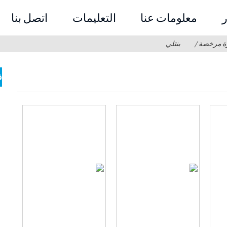
ر
معلومات عنا
التعليمات
اتصل بنا
ة مرخصة
بنتلي
ف