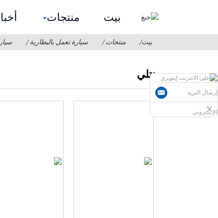
بيت
منتجات
أخبا
بيت
منتجات
سيارة تعمل بالبطارية
سيار
بنتلي
إرسال البريد
الإلكتروني